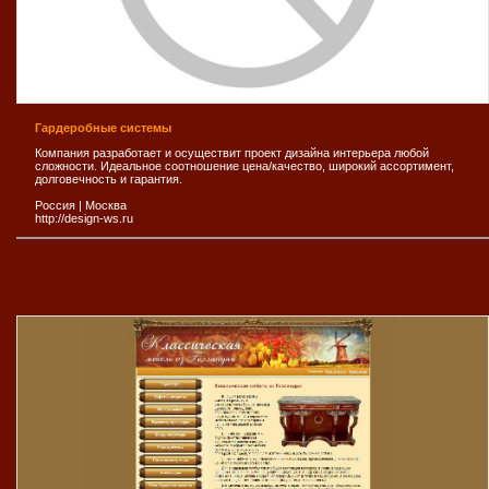
Гардеробные системы
Компания разработает и осуществит проект дизайна интерьера любой
сложности. Идеальное соотношение цена/качество, широкий ассортимент,
долговечность и гарантия.
Россия
|
Москва
http://design-ws.ru