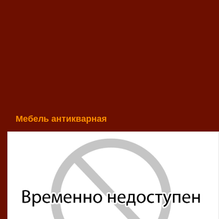
Мебель антикварная