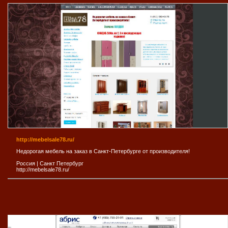
http://mebelsale78.ru/
Недорогая мебель на заказ в Санкт-Петербурге от производителя!
Россия
|
Санкт Петербург
http://mebelsale78.ru/