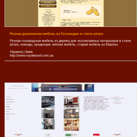
Резная деревянная мебель из Голландии в стиле ретро
Резная голландская мебель из дерева для эксклюзивных интерьеров в стиле
ретро, комоды, креденции, мягкая мебель, старая мебель из Европы
Украина
|
Киев
http://www.royalwood.com.ua