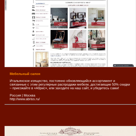
Мебельный салон
Итальянское изящество, постоянно обновляющийся ассортимент и
связанные с этим регулярные распродажи мебели, достигающие 50% скидки
– приезжайте в «Абрис», или заходите на наш сайт, и убедитесь сами!
Россия
|
Москва
http://www.abriss.ru/