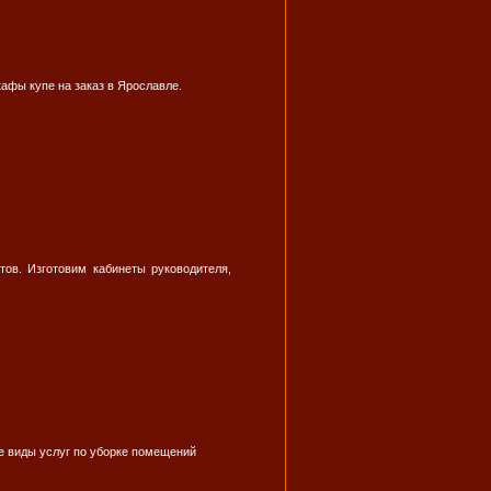
афы купе на заказ в Ярославле.
ов. Изготовим кабинеты руководителя,
ие виды услуг по уборке помещений