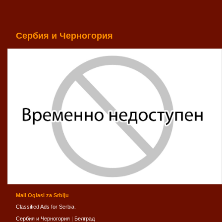
Сербия и Черногория
Mali Oglasi za Srbiju
Classified Ads for Serbia.
Сербия и Черногория
|
Белград